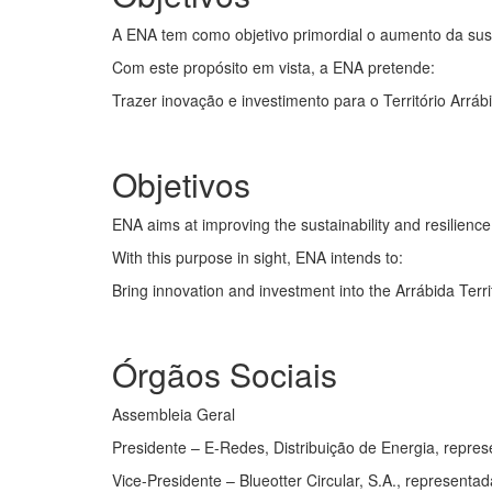
A
ENA
tem como objetivo primordial o aumento da
sus
Com este propósito em vista, a
ENA
pretende:
Trazer inovação e investimento para o Território Arrábi
Objetivos
ENA aims at improving the
sustainability and resilience
With this purpose in sight, ENA intends to:
Bring innovation
and investment into the Arrábida Terri
Órgãos Sociais
Assembleia Geral
Presidente – E-Redes, Distribuição de Energia, repres
Vice-Presidente – Blueotter Circular, S.A., representad